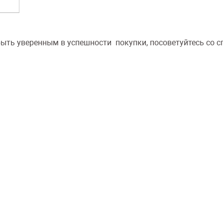
ыть уверенным в успешности покупки, посоветуйтесь со 