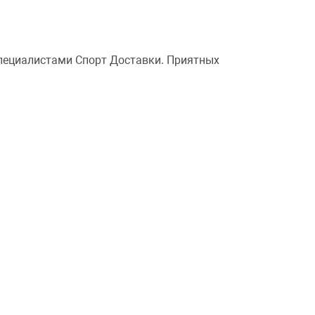
специалистами Спорт Доставки. Приятных