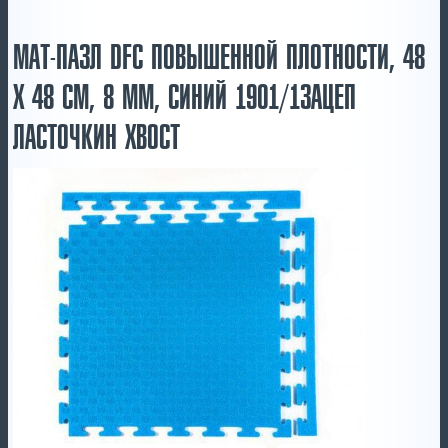
МАТ-ПАЗЛ DFC ПОВЫШЕННОЙ ПЛОТНОСТИ, 48
Х 48 СМ, 8 ММ, СИНИЙ 1901/1ЗАЦЕП
ЛАСТОЧКИН ХВОСТ