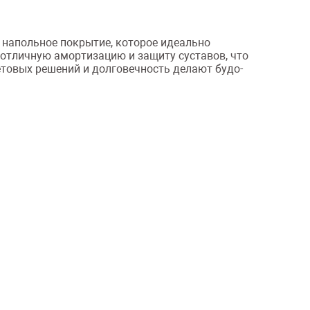
 напольное покрытие, которое идеально
 отличную амортизацию и защиту суставов, что
етовых решений и долговечность делают будо-