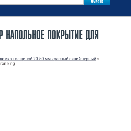
Р НАПОЛЬНОЕ ПОКРЫТИЕ ДЛЯ
оломка толщиной 20-50 мм красный синий черный
»
ron king