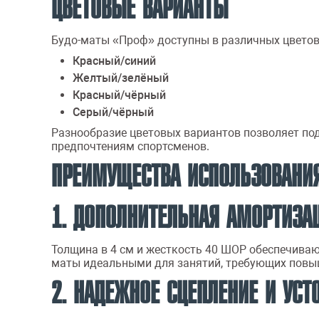
ЦВЕТОВЫЕ ВАРИАНТЫ
Будо-маты «Проф» доступны в различных цветовы
Красный/синий
Желтый/зелёный
Красный/чёрный
Серый/чёрный
Разнообразие цветовых вариантов позволяет под
предпочтениям спортсменов.
ПРЕИМУЩЕСТВА ИСПОЛЬЗОВАНИЯ
1. ДОПОЛНИТЕЛЬНАЯ АМОРТИЗА
Толщина в 4 см и жесткость 40 ШОР обеспечиваю
маты идеальными для занятий, требующих повыше
2. НАДЕЖНОЕ СЦЕПЛЕНИЕ И УСТ