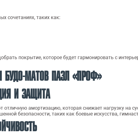
х сочетаниях, таких как:
обрать покрытие, которое будет гармонировать с интерье
 БУДО-МАТОВ ПАЗЛ «ПРОФ»
ЦИЯ И ЗАЩИТА
т отличную амортизацию, которая снижает нагрузку на с
нной безопасности, таких как боевые искусства, гимнасти
ОЙЧИВОСТЬ