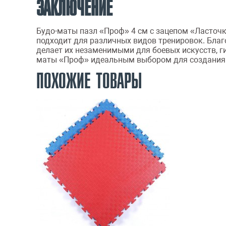
ЗАКЛЮЧЕНИЕ
Будо-маты пазл «Проф» 4 см с зацепом «Ласточк
подходит для различных видов тренировок. Благ
делает их незаменимыми для боевых искусств, г
маты «Проф» идеальным выбором для создания 
ПОХОЖИЕ ТОВАРЫ