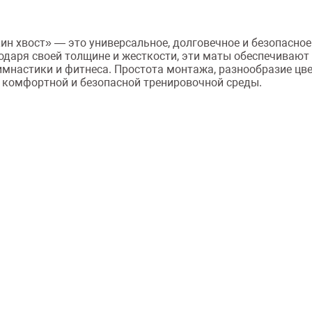
ин хвост» — это универсальное, долговечное и безопасное
одаря своей толщине и жесткости, эти маты обеспечивают
имнастики и фитнеса. Простота монтажа, разнообразие цв
комфортной и безопасной тренировочной среды.