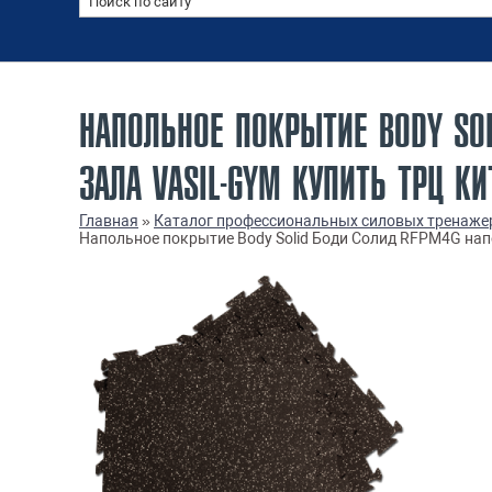
НАПОЛЬНОЕ ПОКРЫТИЕ BODY SO
ЗАЛА VASIL-GYM КУПИТЬ ТРЦ КИ
Главная
»
Каталог профессиональных силовых тренаже
Напольное покрытие Body Solid Боди Солид RFPM4G напо