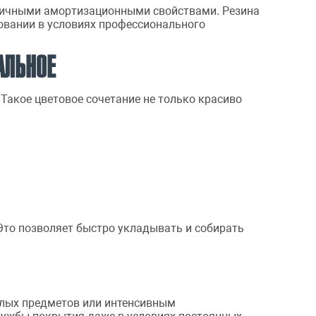
тличными амортизационными свойствами. Резина
зовании в условиях профессионального
АЛЬНОЕ
 Такое цветовое сочетание не только красиво
Это позволяет быстро укладывать и собирать
ёлых предметов или интенсивным