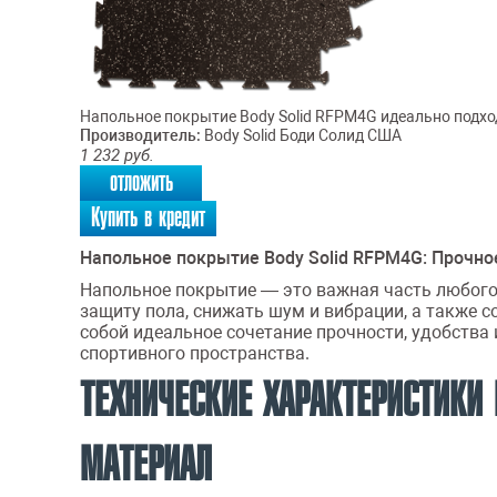
Напольное покрытие Body Solid RFPM4G идеально подход
Производитель:
Body Solid Боди Солид США
1 232
руб.
отложить
Купить в кредит
Напольное покрытие Body Solid RFPM4G: Прочно
Напольное покрытие — это важная часть любого
защиту пола, снижать шум и вибрации, а также 
собой идеальное сочетание прочности, удобства 
спортивного пространства.
ТЕХНИЧЕСКИЕ ХАРАКТЕРИСТИКИ
МАТЕРИАЛ