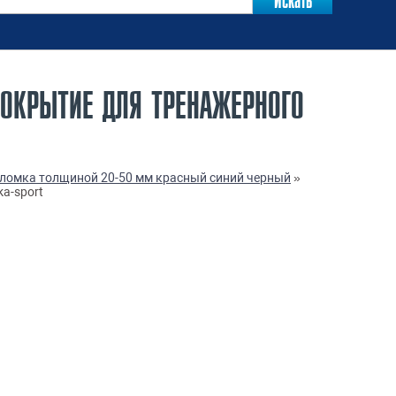
ПОКРЫТИЕ ДЛЯ ТРЕНАЖЕРНОГО
оломка толщиной 20-50 мм красный синий черный
»
a-sport