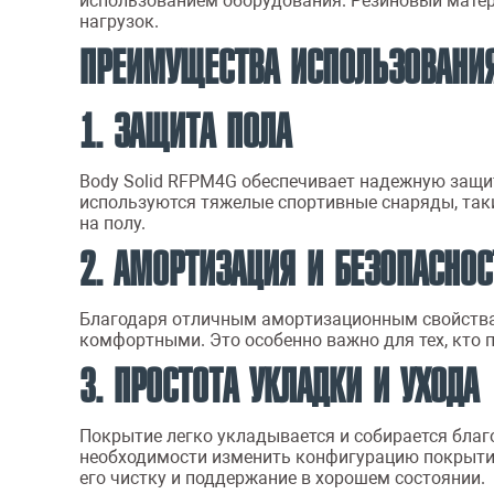
использованием оборудования. Резиновый матери
нагрузок.
ПРЕИМУЩЕСТВА ИСПОЛЬЗОВАНИЯ
1. ЗАЩИТА ПОЛА
Body Solid RFPM4G обеспечивает надежную защит
используются тяжелые спортивные снаряды, таки
на полу.
2. АМОРТИЗАЦИЯ И БЕЗОПАСНОС
Благодаря отличным амортизационным свойствам
комфортными. Это особенно важно для тех, кто 
3. ПРОСТОТА УКЛАДКИ И УХОДА
Покрытие легко укладывается и собирается благо
необходимости изменить конфигурацию покрытия. 
его чистку и поддержание в хорошем состоянии.