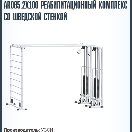
AR085.2Х100 РЕАБИЛИТАЦИОННЫЙ КОМПЛЕКС
СО ШВЕДСКОЙ СТЕНКОЙ
Производитель:
УЗСИ