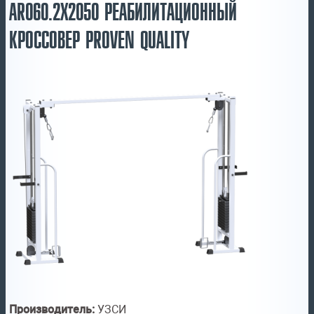
AR060.2Х2050 РЕАБИЛИТАЦИОННЫЙ
КРОССОВЕР PROVEN QUALITY
Производитель:
УЗСИ