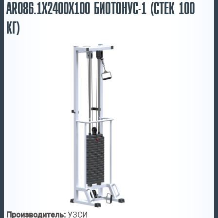
AR086.1Х2400Х100 БИОТОНУС-1 (СТЕК 100
КГ)
Производитель:
УЗСИ