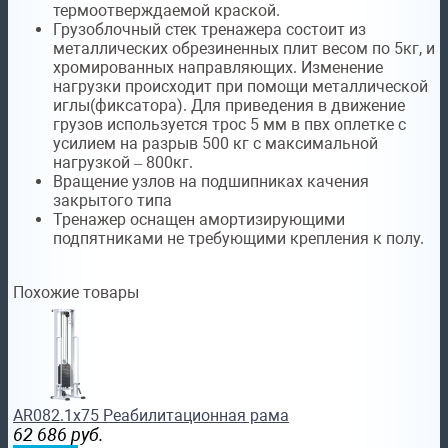
термоотверждаемой краской.
Грузоблочный стек тренажера состоит из
металлических обрезиненных плит весом по 5кг, и
хромированных направляющих. Изменение
нагрузки происходит при помощи металлической
иглы(фиксатора). Для приведения в движение
грузов используется трос 5 мм в пвх оплетке с
усилием на разрыв 500 кг с максимальной
нагрузкой – 800кг.
Вращение узлов на подшипниках качения
закрытого типа
Тренажер оснащен амортизирующими
подпятниками не требующими крепления к полу.
Похожие товары
AR082.1х75 Реабилитационная рама
62 686
руб.