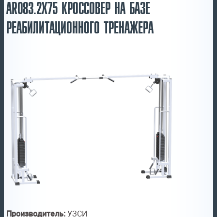
AR083.2Х75 КРОССОВЕР НА БАЗЕ
РЕАБИЛИТАЦИОННОГО ТРЕНАЖЕРА
Производитель:
УЗСИ