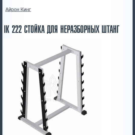
Айрон Кинг
IK 222 СТОЙКА ДЛЯ НЕРАЗБОРНЫХ ШТАНГ