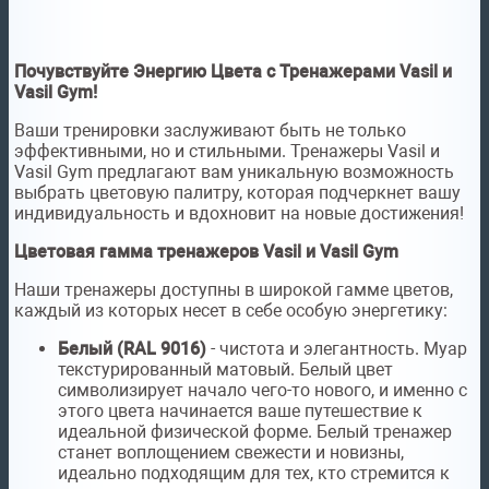
Почувствуйте Энергию Цвета с Тренажерами Vasil и
Vasil Gym!
Ваши тренировки заслуживают быть не только
эффективными, но и стильными. Тренажеры Vasil и
Vasil Gym предлагают вам уникальную возможность
выбрать цветовую палитру, которая подчеркнет вашу
индивидуальность и вдохновит на новые достижения!
Цветовая гамма тренажеров Vasil и Vasil Gym
Наши тренажеры доступны в широкой гамме цветов,
каждый из которых несет в себе особую энергетику:
Белый (RAL 9016)
- чистота и элегантность. Муар
текстурированный матовый. Белый цвет
символизирует начало чего-то нового, и именно с
этого цвета начинается ваше путешествие к
идеальной физической форме. Белый тренажер
станет воплощением свежести и новизны,
идеально подходящим для тех, кто стремится к