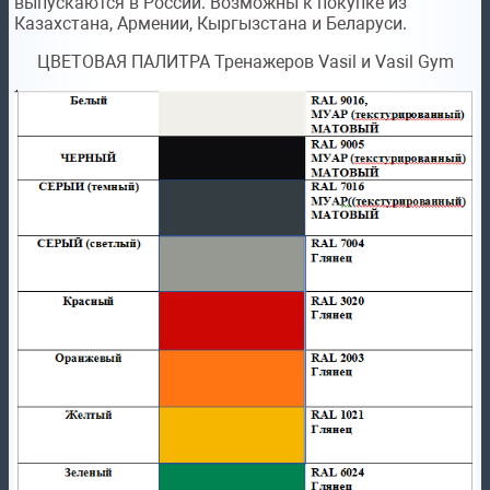
выпускаются в России. Возможны к покупке из
Казахстана, Армении, Кыргызстана и Беларуси.
ЦВЕТОВАЯ ПАЛИТРА Тренажеров Vasil и Vasil Gym