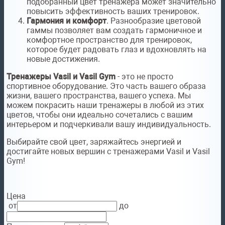
подобранный цвет тренажера может значительно
повысить эффективность ваших тренировок.
Гармония и комфорт
. Разнообразие цветовой
гаммы позволяет вам создать гармоничное и
комфортное пространство для тренировок,
которое будет радовать глаз и вдохновлять на
новые достижения.
Тренажеры Vasil и Vasil Gym
- это не просто
спортивное оборудование. Это часть вашего образа
жизни, вашего пространства, вашего успеха. Мы
можем покрасить наши тренажеры в любой из этих
цветов, чтобы они идеально сочетались с вашим
интерьером и подчеркивали вашу индивидуальность.
Выбирайте свой цвет, заряжайтесь энергией и
достигайте новых вершин с тренажерами Vasil и Vasil
Gym!
Цена
от
до