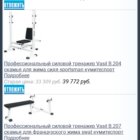
отложить
Профессиональный силовой тренажер Vasil B.204
скамья для жима сидя sportsman кумитеспорт
Подробнее
39 772
руб.
Старая цена:
33 309
руб.
отложить
Профессиональный силовой тренажер Vasil B.207
скамья для французского жима swat кумитеспорт
Подробнее