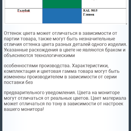
Оттенок цвета может отличаться в зависимости от
партии товара, также могут быть незначительные
отличия оттенка цвета разных деталей одного изделия.
Указанные расхождения в цвете не являются браком и
объясняются технологическими
особенностями производства. Характеристики,
комплектация и цветовая гамма товара могут быть
изменены производителем в зависимости от серии
поставки без
предварительного уведомления. Цвета на мониторе
могут отличаться от реальных цветов. Цвет материала
может отличаться по тону в зависимости от настроек
вашего монитора!