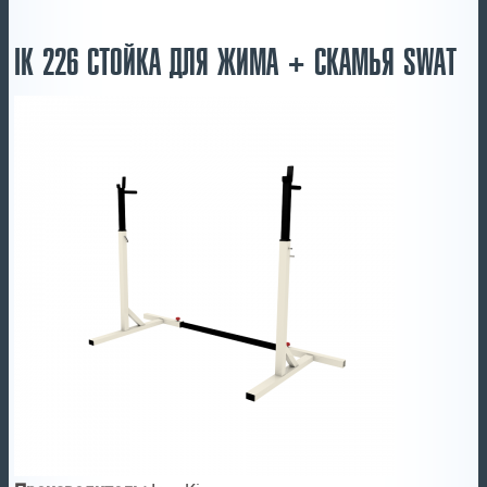
IK 226 СТОЙКА ДЛЯ ЖИМА + СКАМЬЯ SWAT