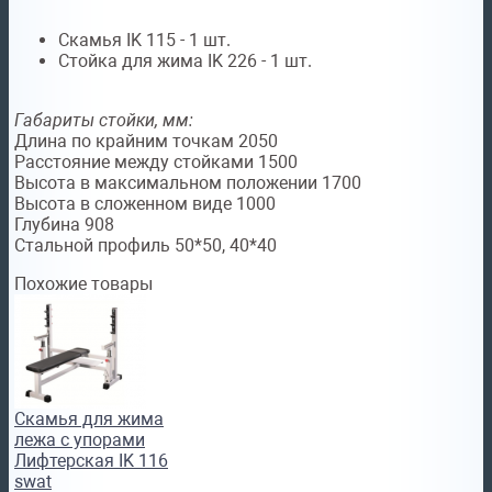
Скамья IK 115 - 1 шт.
Стойка для жима IK 226 - 1 шт.
Габариты стойки, мм:
Длина по крайним точкам 2050
Расстояние между стойками 1500
Высота в максимальном положении 1700
Высота в сложенном виде 1000
Глубина 908
Стальной профиль 50*50, 40*40
Похожие товары
Скамья для жима
лежа с упорами
Лифтерская IK 116
swat