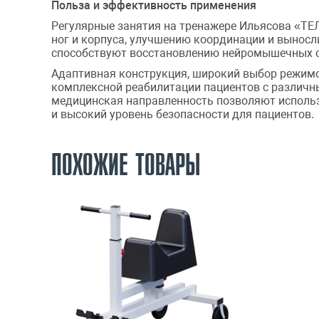
Польза и эффективность применения
Регулярные занятия на тренажере Ильясова «ТЕ
ног и корпуса, улучшению координации и вынос
способствуют восстановлению нейромышечных с
Адаптивная конструкция, широкий выбор режим
комплексной реабилитации пациентов с различн
медицинская направленность позволяют использ
и высокий уровень безопасности для пациентов.
ПОХОЖИЕ ТОВАРЫ