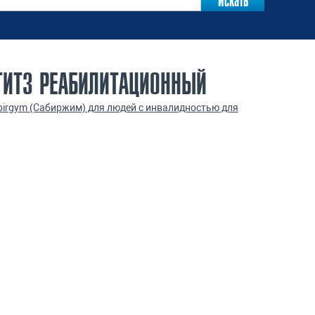
ТИТ3 РЕАБИЛИТАЦИОННЫЙ
irgym (Сабиржим) для людей с инвалидностью для