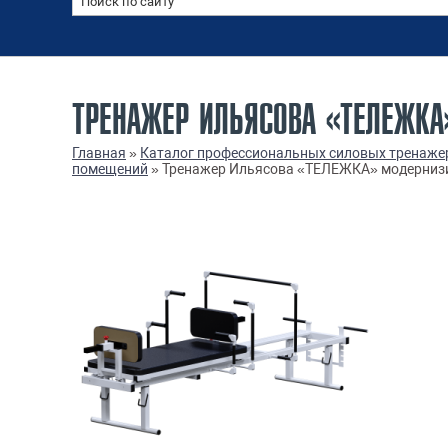
ТРЕНАЖЕР ИЛЬЯСОВА «ТЕЛЕЖКА
Главная
»
Каталог профессиональных силовых тренаже
помещений
»
Тренажер Ильясова «ТЕЛЕЖКА» модерниз