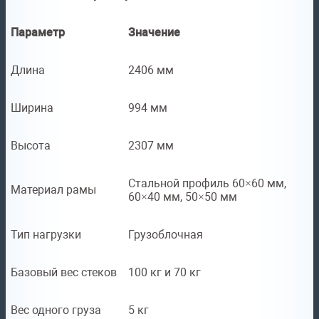
Параметр
Значение
Длина
2406 мм
Ширина
994 мм
Высота
2307 мм
Стальной профиль 60×60 мм,
Материал рамы
60×40 мм, 50×50 мм
Тип нагрузки
Грузоблочная
Базовый вес стеков
100 кг и 70 кг
Вес одного груза
5 кг