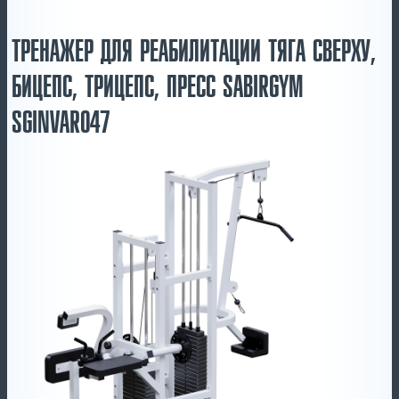
ТРЕНАЖЕР ДЛЯ РЕАБИЛИТАЦИИ ТЯГА СВЕРХУ,
БИЦЕПС, ТРИЦЕПС, ПРЕСС SABIRGYM
SGINVAR047