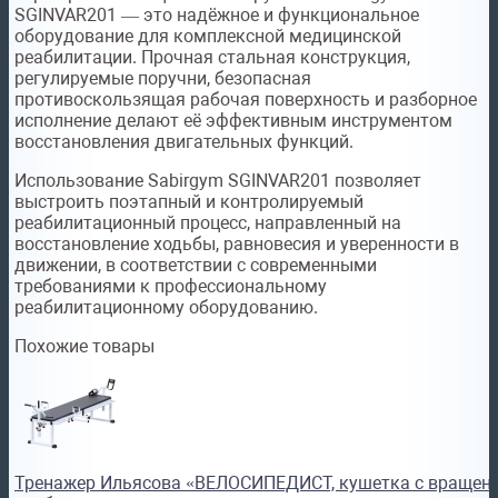
SGINVAR201 — это надёжное и функциональное
оборудование для комплексной медицинской
реабилитации. Прочная стальная конструкция,
регулируемые поручни, безопасная
противоскользящая рабочая поверхность и разборное
исполнение делают её эффективным инструментом
восстановления двигательных функций.
Использование Sabirgym SGINVAR201 позволяет
выстроить поэтапный и контролируемый
реабилитационный процесс, направленный на
восстановление ходьбы, равновесия и уверенности в
движении, в соответствии с современными
требованиями к профессиональному
реабилитационному оборудованию.
Похожие товары
Тренажер Ильясова «ВЕЛОСИПЕДИСТ, кушетка с вращен