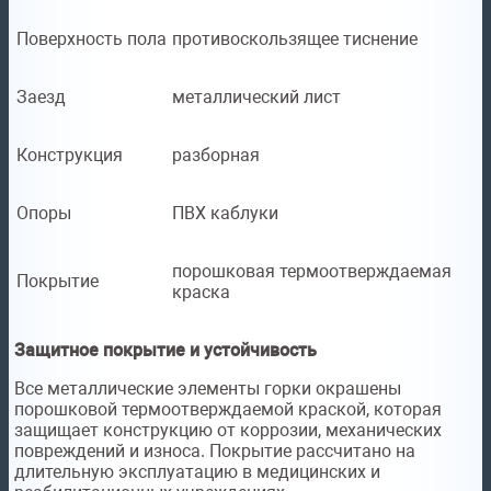
Поверхность пола
противоскользящее тиснение
Заезд
металлический лист
Конструкция
разборная
Опоры
ПВХ каблуки
порошковая термоотверждаемая
Покрытие
краска
Защитное покрытие и устойчивость
Все металлические элементы горки окрашены
порошковой термоотверждаемой краской, которая
защищает конструкцию от коррозии, механических
повреждений и износа. Покрытие рассчитано на
длительную эксплуатацию в медицинских и