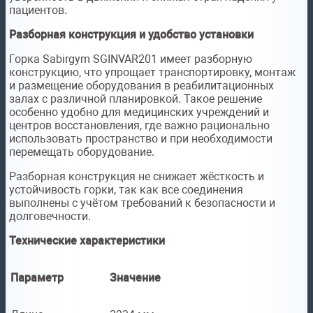
пациентов.
Разборная конструкция и удобство установки
Горка Sabirgym SGINVAR201 имеет разборную
конструкцию, что упрощает транспортировку, монтаж
и размещение оборудования в реабилитационных
залах с различной планировкой. Такое решение
особенно удобно для медицинских учреждений и
центров восстановления, где важно рационально
использовать пространство и при необходимости
перемещать оборудование.
Разборная конструкция не снижает жёсткость и
устойчивость горки, так как все соединения
выполнены с учётом требований к безопасности и
долговечности.
Технические характеристики
Параметр
Значение