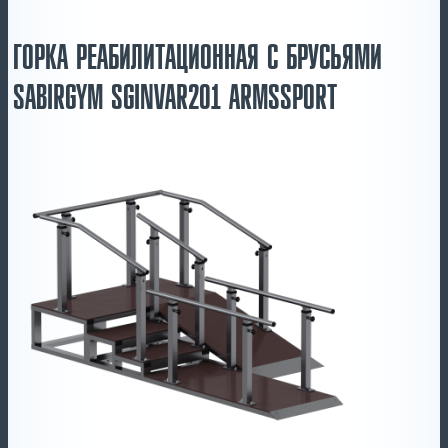
ГОРКА РЕАБИЛИТАЦИОННАЯ С БРУСЬЯМИ
SABIRGYM SGINVAR201 ARMSSPORT