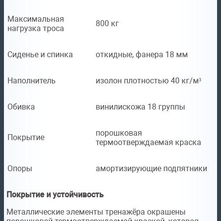
Максимальная
800 кг
нагрузка троса
Сиденье и спинка
откидные, фанера 18 мм
Наполнитель
изолон плотностью 40 кг/м³
Обивка
винилискожа 18 группы
порошковая
Покрытие
термоотверждаемая краска
Опоры
амортизирующие подпятники
Покрытие и устойчивость
Металлические элементы тренажёра окрашены