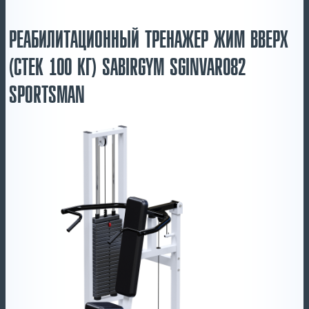
РЕАБИЛИТАЦИОННЫЙ ТРЕНАЖЕР ЖИМ ВВЕРХ
(СТЕК 100 КГ) SABIRGYM SGINVAR082
SPORTSMAN