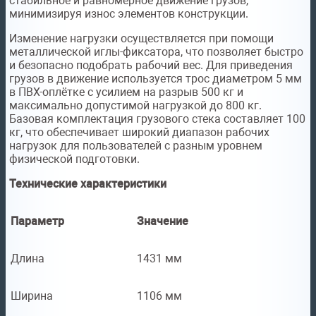
стабильное и равномерное движение грузов,
минимизируя износ элементов конструкции.
Изменение нагрузки осуществляется при помощи
металлической иглы-фиксатора, что позволяет быстро
и безопасно подобрать рабочий вес. Для приведения
грузов в движение используется трос диаметром 5 мм
в ПВХ-оплётке с усилием на разрыв 500 кг и
максимально допустимой нагрузкой до 800 кг.
Базовая комплектация грузового стека составляет 100
кг, что обеспечивает широкий диапазон рабочих
нагрузок для пользователей с разным уровнем
физической подготовки.
Технические характеристики
Параметр
Значение
Длина
1431 мм
Ширина
1106 мм