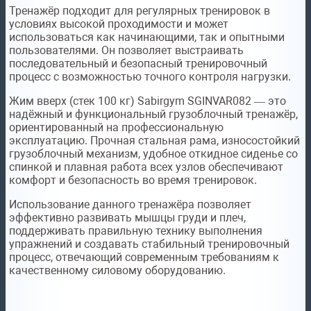
Тренажёр подходит для регулярных тренировок в
условиях высокой проходимости и может
использоваться как начинающими, так и опытными
пользователями. Он позволяет выстраивать
последовательный и безопасный тренировочный
процесс с возможностью точного контроля нагрузки.
Жим вверх (стек 100 кг) Sabirgym SGINVAR082 — это
надёжный и функциональный грузоблочный тренажёр,
ориентированный на профессиональную
эксплуатацию. Прочная стальная рама, износостойкий
грузоблочный механизм, удобное откидное сиденье со
спинкой и плавная работа всех узлов обеспечивают
комфорт и безопасность во время тренировок.
Использование данного тренажёра позволяет
эффективно развивать мышцы груди и плеч,
поддерживать правильную технику выполнения
упражнений и создавать стабильный тренировочный
процесс, отвечающий современным требованиям к
качественному силовому оборудованию.