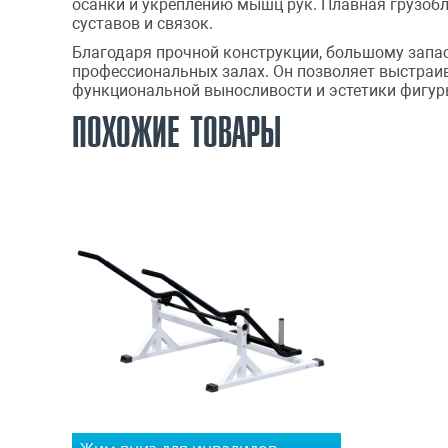
осанки и укреплению мышц рук. Плавная грузобл
суставов и связок.
Благодаря прочной конструкции, большому запас
профессиональных залах. Он позволяет выстраи
функциональной выносливости и эстетики фигуры
ПОХОЖИЕ ТОВАРЫ