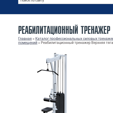
РЕАБИЛИТАЦИОННЫЙ ТРЕНАЖЕР В
Главная
»
Каталог профессиональных силовых тренаже
помещений
»
Реабилитационный тренажер Верхняя тяга (