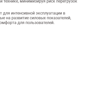
й технике, минимизируя риск перегрузок
т для интенсивной эксплуатации в
е на развитие силовых показателей,
комфорта для пользователей.