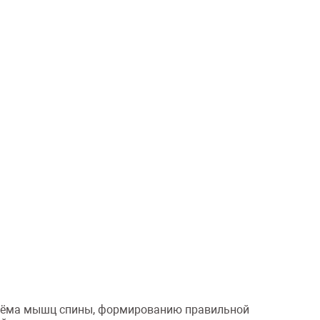
объёма мышц спины, формированию правильной