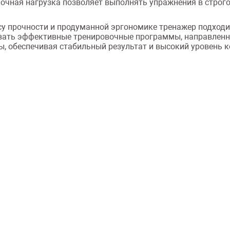
очная нагрузка позволяет выполнять упражнения в строго
у прочности и продуманной эргономике тренажер подходи
вать эффективные тренировочные программы, направленны
, обеспечивая стабильный результат и высокий уровень 