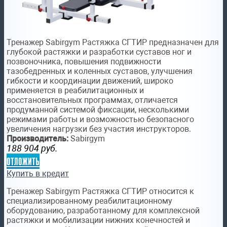
Тренажер Sabirgym Растяжка СГТИР предназначен для
глубокой растяжки и разработки суставов ног и
позвоночника, повышения подвижности
тазобедренных и коленных суставов, улучшения
гибкости и координации движений, широко
применяется в реабилитационных и
восстановительных программах, отличается
продуманной системой фиксации, несколькими
режимами работы и возможностью безопасного
увеличения нагрузки без участия инструкторов.
Производитель:
Sabirgym
188 904
руб.
отложить
Купить в кредит
Тренажер Sabirgym Растяжка СГТИР относится к
специализированному реабилитационному
оборудованию, разработанному для комплексной
растяжки и мобилизации нижних конечностей и