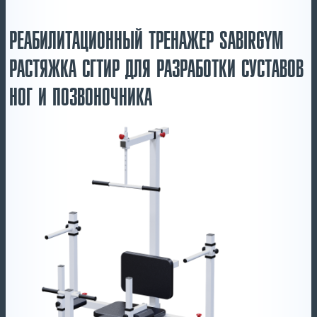
РЕАБИЛИТАЦИОННЫЙ ТРЕНАЖЕР SABIRGYM
РАСТЯЖКА СГТИР ДЛЯ РАЗРАБОТКИ СУСТАВОВ
НОГ И ПОЗВОНОЧНИКА