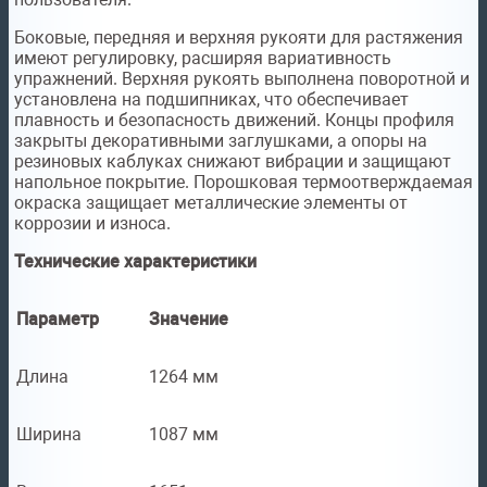
Боковые, передняя и верхняя рукояти для растяжения
имеют регулировку, расширяя вариативность
упражнений. Верхняя рукоять выполнена поворотной и
установлена на подшипниках, что обеспечивает
плавность и безопасность движений. Концы профиля
закрыты декоративными заглушками, а опоры на
резиновых каблуках снижают вибрации и защищают
напольное покрытие. Порошковая термоотверждаемая
окраска защищает металлические элементы от
коррозии и износа.
Технические характеристики
Параметр
Значение
Длина
1264 мм
Ширина
1087 мм