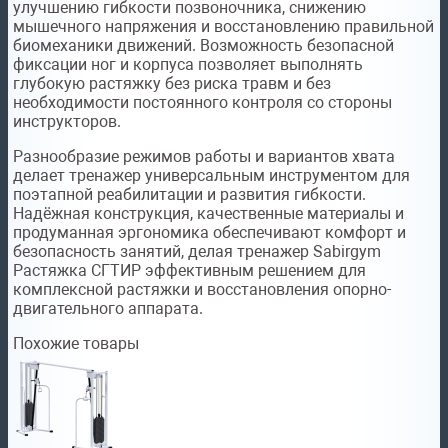
улучшению гибкости позвоночника, снижению
мышечного напряжения и восстановлению правильной
биомеханики движений. Возможность безопасной
фиксации ног и корпуса позволяет выполнять
глубокую растяжку без риска травм и без
необходимости постоянного контроля со стороны
инструкторов.
Разнообразие режимов работы и вариантов хвата
делает тренажер универсальным инструментом для
поэтапной реабилитации и развития гибкости.
Надёжная конструкция, качественные материалы и
продуманная эргономика обеспечивают комфорт и
безопасность занятий, делая тренажер Sabirgym
Растяжка СГТИР эффективным решением для
комплексной растяжки и восстановления опорно-
двигательного аппарата.
Похожие товары