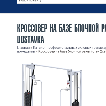
КРОССОВЕР НА БАЗЕ БЛОЧНОЙ Р
DOSTAVKA
Главная
»
Каталог профессиональных силовых тренаже
помещений
»
Кроссовер на базе блочной рамы (стек 2х9