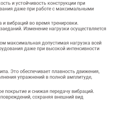
ость и устойчивость конструкции при
дования даже при работе с максимальными
а и вибраций во время тренировки.
заеданий. Изменение нагрузки осуществляется
этом максимальная допустимая нагрузка всей
орудования даже при высокой интенсивности
ипа. Это обеспечивает плавность движения,
лнения упражнений в полной амплитуде,
е покрытие и снижая передачу вибраций.
повреждений, сохраняя внешний вид