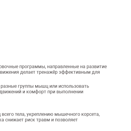
ровочные программы, направленные на развитие
 движения делает тренажёр эффективным для
 разные группы мышц или использовать
 движений и комфорт при выполнении
всего тела, укреплению мышечного корсета,
а снижает риск травм и позволяет