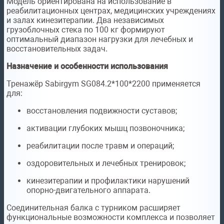
Модель ориентирована на использование в
реабилитационных центрах, медицинских учреждениях
и залах кинезитерапии. Два независимых
грузоблочных стека по 100 кг формируют
оптимальный диапазон нагрузки для лечебных и
восстановительных задач.
Назначение и особенности использования
Тренажёр Sabirgym SG084.2*100*2200 применяется
для:
восстановления подвижности суставов;
активации глубоких мышц позвоночника;
реабилитации после травм и операций;
оздоровительных и лечебных тренировок;
кинезитерапии и профилактики нарушений
опорно-двигательного аппарата.
Соединительная балка с турником расширяет
функциональные возможности комплекса и позволяет