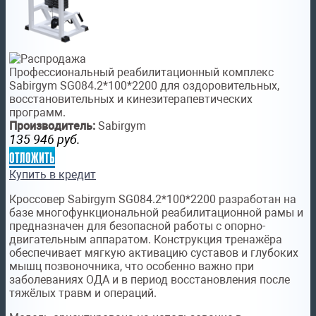
Профессиональный реабилитационный комплекс
Sabirgym SG084.2*100*2200 для оздоровительных,
восстановительных и кинезитерапевтических
программ.
Производитель:
Sabirgym
135 946
руб.
отложить
Купить в кредит
Кроссовер Sabirgym SG084.2*100*2200 разработан на
базе многофункциональной реабилитационной рамы и
предназначен для безопасной работы с опорно-
двигательным аппаратом. Конструкция тренажёра
обеспечивает мягкую активацию суставов и глубоких
мышц позвоночника, что особенно важно при
заболеваниях ОДА и в период восстановления после
тяжёлых травм и операций.