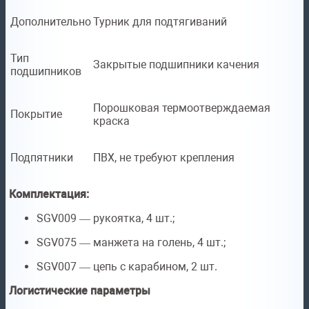
Дополнительно
Турник для подтягиваний
Тип
Закрытые подшипники качения
подшипников
Порошковая термоотверждаемая
Покрытие
краска
Подпятники
ПВХ, не требуют крепления
Комплектация:
SGV009 — рукоятка, 4 шт.;
SGV075 — манжета на голень, 4 шт.;
SGV007 — цепь с карабином, 2 шт.
Логистические параметры