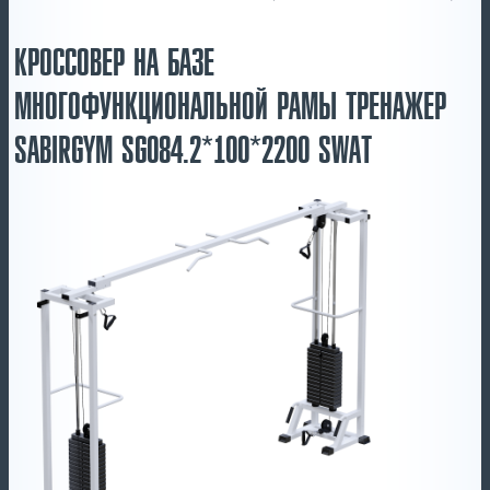
КРОССОВЕР НА БАЗЕ
МНОГОФУНКЦИОНАЛЬНОЙ РАМЫ ТРЕНАЖЕР
SABIRGYM SG084.2*100*2200 SWAT