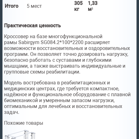
305
1,33
Итого
5 мест
кг
м³
Практическая ценность
Кроссовер на базе многофункциональной
рамы Sabirgym SG084.2*100*2200 расширяет
возможности восстановительных и оздоровительных
программ. Он позволяет точно дозировать нагрузку,
безопасно работать с суставами и глубокими
мышцами, а также выстраивать индивидуальные и
групповые схемы реабилитации.
Модель востребована в реабилитационных и
медицинских центрах, где требуется компактное,
надёжное и функциональное оборудование с плавной
биомеханикой и умеренным запасом нагрузки,
оптимальным для лечебных и восстановительных
задач.
Похожие товары