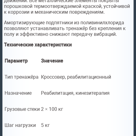
движений. Все металлические элементы покрыты
порошковой термоотверждаемой краской, устойчивой
к коррозии и механическим повреждениям.
Амортизирующие подпятники из поливинилхлорида
позволяют устанавливать тренажёр без крепления к
полу и эффективно снижают передачу вибраций.
Технические характеристики
Параметр
Значение
Тип тренажёра
Кроссовер, реабилитационный
Назначение
Реабилитация, кинезитерапия
Грузовые стеки
2 × 100 кг
Шаг нагрузки
5 кг