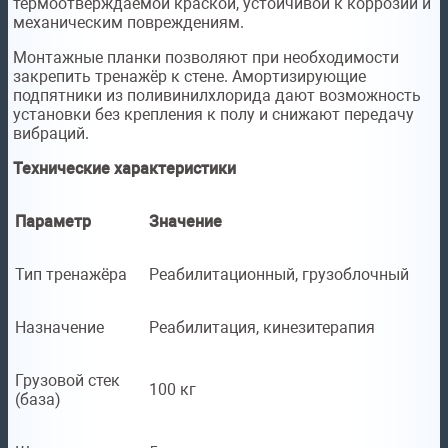
термоотверждаемой краской, устойчивой к коррозии и
механическим повреждениям.
Монтажные планки позволяют при необходимости
закрепить тренажёр к стене. Амортизирующие
подпятники из поливинилхлорида дают возможность
установки без крепления к полу и снижают передачу
вибраций.
Технические характеристики
Параметр
Значение
Тип тренажёра
Реабилитационный, грузоблочный
Назначение
Реабилитация, кинезитерапия
Грузовой стек
100 кг
(база)