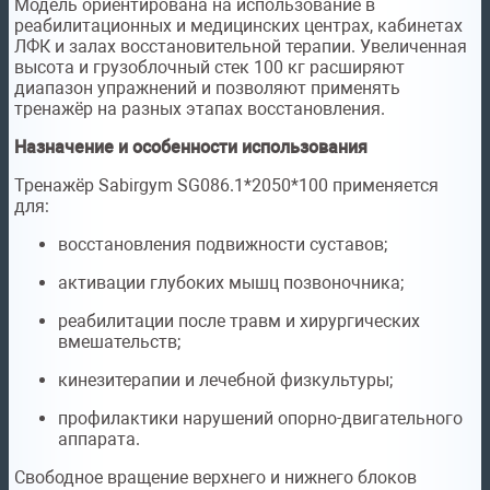
Модель ориентирована на использование в
реабилитационных и медицинских центрах, кабинетах
ЛФК и залах восстановительной терапии. Увеличенная
высота и грузоблочный стек 100 кг расширяют
диапазон упражнений и позволяют применять
тренажёр на разных этапах восстановления.
Назначение и особенности использования
Тренажёр Sabirgym SG086.1*2050*100 применяется
для:
восстановления подвижности суставов;
активации глубоких мышц позвоночника;
реабилитации после травм и хирургических
вмешательств;
кинезитерапии и лечебной физкультуры;
профилактики нарушений опорно-двигательного
аппарата.
Свободное вращение верхнего и нижнего блоков