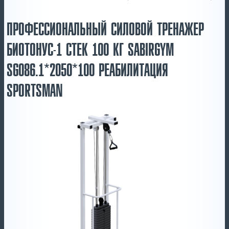
ПРОФЕССИОНАЛЬНЫЙ СИЛОВОЙ ТРЕНАЖЕР
БИОТОНУС-1 СТЕК 100 КГ SABIRGYM
SG086.1*2050*100 РЕАБИЛИТАЦИЯ
SPORTSMAN