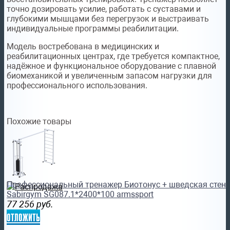
точно дозировать усилие, работать с суставами и
глубокими мышцами без перегрузок и выстраивать
индивидуальные программы реабилитации.
Модель востребована в медицинских и
реабилитационных центрах, где требуется компактное,
надёжное и функциональное оборудование с плавной
биомеханикой и увеличенным запасом нагрузки для
профессионального использования.
Похожие товары
Профессиональный тренажер Биотонус + шведская стенка
Sabirgym SG087.1*2400*100 armssport
77 256
руб.
отложить