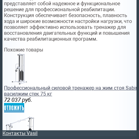
представляет собой надежное и функциональное
решение для профессиональной реабилитации.
Конструкция обеспечивает безопасность, плавность
хода и широкие возможности настройки нагрузки, что
позволяет эффективно использовать тренажер для
восстановления двигательных функций и повышения
качества реабилитационных программ.
Похожие товары
Профессиональный силовой тренажер на жим стоя Sabir
василжим стек 75 кг
72 037
руб.
отложить
Контакты Vasil