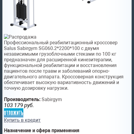
Профессиональный реабилитационный кроссовер
Salus Sabirgym SG060.2*2200*100 с двумя
независимыми грузоблочными стеками по 100 кг
предназначен для расширенной кинезитерапии,
функциональной реабилитации и восстановления
пациентов после травм и заболеваний опорно-
двигательного аппарата. Кроссоверная конструкция
обеспечивает высокую вариативность движений и
точную дозировку нагрузки.
Производитель:
Sabirgym
103 179
руб.
отложить
Купить в кредит
Назначение и сфера применения