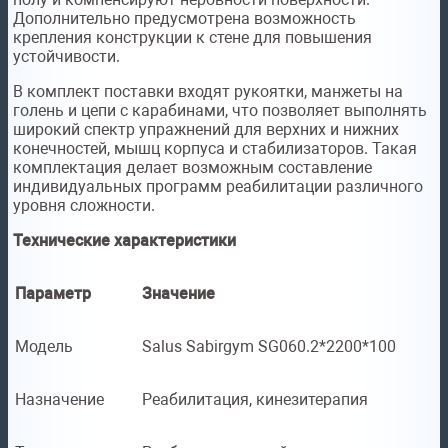
Дополнительно предусмотрена возможность
крепления конструкции к стене для повышения
устойчивости.
В комплект поставки входят рукоятки, манжеты на
голень и цепи с карабинами, что позволяет выполнять
широкий спектр упражнений для верхних и нижних
конечностей, мышц корпуса и стабилизаторов. Такая
комплектация делает возможным составление
индивидуальных программ реабилитации различного
уровня сложности.
Технические характеристики
Параметр
Значение
Модель
Salus Sabirgym SG060.2*2200*100
Назначение
Реабилитация, кинезитерапия