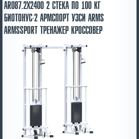
AR087.2Х2400 2 СТЕКА ПО 100 КГ
БИОТОНУС-2 АРМСПОРТ УЗСИ ARMS
ARMSSPORT ТРЕНАЖЕР КРОССОВЕР