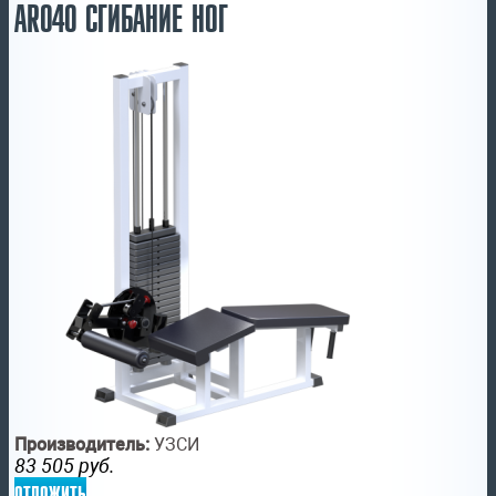
AR040 СГИБАНИЕ НОГ
Производитель:
УЗСИ
83 505
руб.
отложить