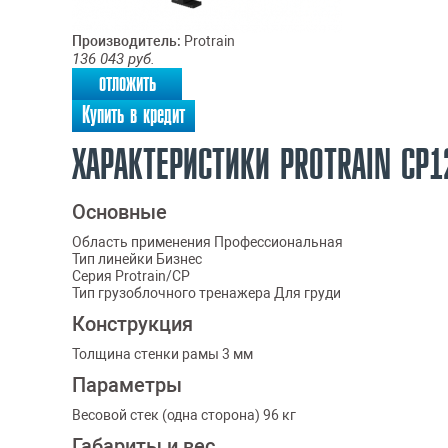
Производитель:
Protrain
136 043
руб.
отложить
Купить в кредит
ХАРАКТЕРИСТИКИ PROTRAIN CP1
Основные
Область применения Профессиональная
Тип линейки Бизнес
Серия Protrain/CP
Тип грузоблочного тренажера Для груди
Конструкция
Толщина стенки рамы 3 мм
Параметры
Весовой стек (одна сторона) 96 кг
Габариты и вес