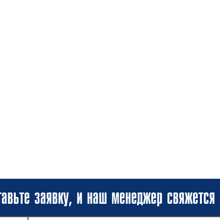
авьте заявку, и наш менеджер свяжется 