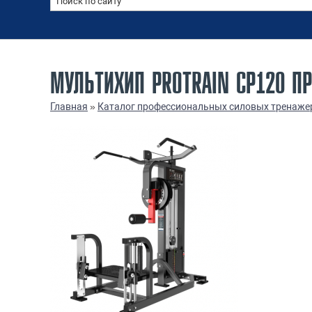
МУЛЬТИХИП PROTRAIN CP120 П
Главная
»
Каталог профессиональных силовых тренаже