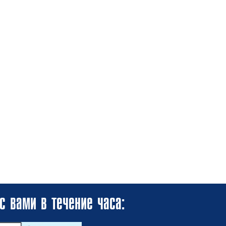
с вами в течение часа: