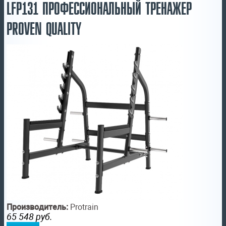
LFP131 ПРОФЕССИОНАЛЬНЫЙ ТРЕНАЖЕР
PROVEN QUALITY
Производитель:
Protrain
65 548
руб.