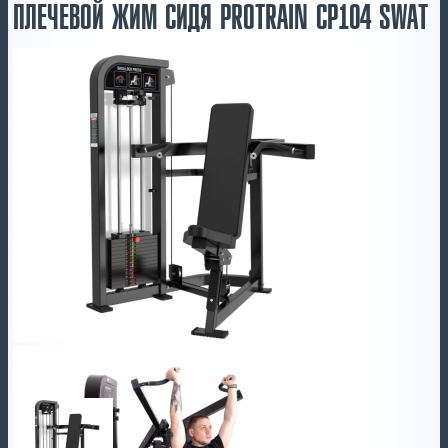
ПЛЕЧЕВОЙ ЖИМ СИДЯ PROTRAIN CP104 SWAT