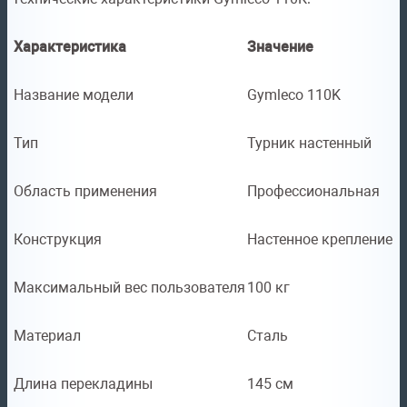
Характеристика
Значение
Название модели
Gymleco 110K
Тип
Турник настенный
Область применения
Профессиональная
Конструкция
Настенное крепление
Максимальный вес пользователя
100 кг
Материал
Сталь
Длина перекладины
145 см