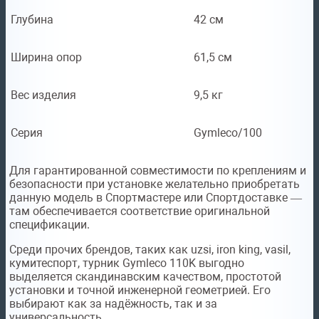
Глубина
42 см
Ширина опор
61,5 см
Вес изделия
9,5 кг
Серия
Gymleco/100
Для гарантированной совместимости по креплениям и
безопасности при установке желательно приобретать
данную модель в Спортмастере или Спортдоставке —
там обеспечивается соответствие оригинальной
спецификации.
Среди прочих брендов, таких как uzsi, iron king, vasil,
кумитеспорт, турник Gymleco 110K выгодно
выделяется скандинавским качеством, простотой
установки и точной инженерной геометрией. Его
выбирают как за надёжность, так и за
универсальность.