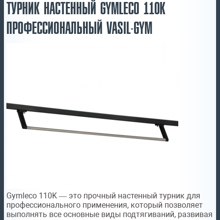
ТУРНИК НАСТЕННЫЙ GYMLECO 110K
ПРОФЕССИОНАЛЬНЫЙ VASIL-GYM
Gymleco 110K — это прочный настенный турник для
профессионального применения, который позволяет
выполнять все основные виды подтягиваний, развивая