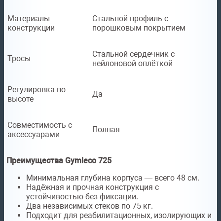
Материалы
Стальной профиль с
конструкции
порошковым покрытием
Стальной сердечник с
Тросы
нейлоновой оплёткой
Регулировка по
Да
высоте
Совместимость с
Полная
аксессуарами
Преимущества Gymleco 725
Минимальная глубина корпуса — всего 48 см.
Надёжная и прочная конструкция с
устойчивостью без фиксации.
Два независимых стеков по 75 кг.
Подходит для реабилитационных, изолирующих и