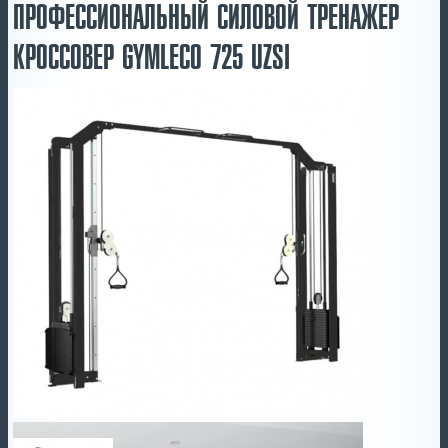
ПРОФЕССИОНАЛЬНЫЙ СИЛОВОЙ ТРЕНАЖЕР
КРОССОВЕР GYMLECO 725 UZSI