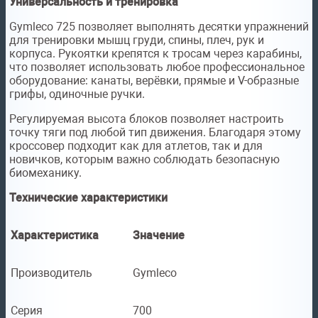
Универсальность и тренировка
Gymleco 725 позволяет выполнять десятки упражнений
для тренировки мышц груди, спины, плеч, рук и
корпуса. Рукоятки крепятся к тросам через карабины,
что позволяет использовать любое профессиональное
оборудование: канаты, верёвки, прямые и V-образные
грифы, одиночные ручки.
Регулируемая высота блоков позволяет настроить
точку тяги под любой тип движения. Благодаря этому
кроссовер подходит как для атлетов, так и для
новичков, которым важно соблюдать безопасную
биомеханику.
Технические характеристики
Характеристика
Значение
Производитель
Gymleco
Серия
700