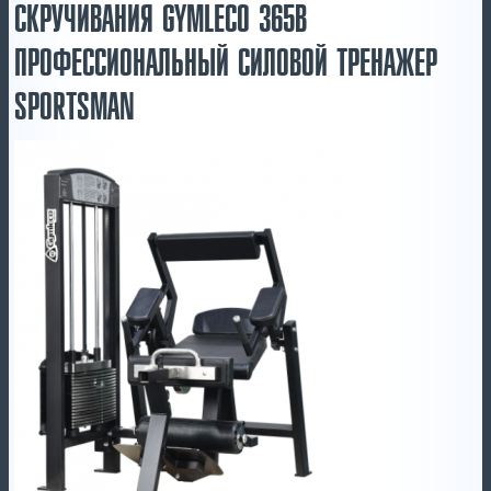
СКРУЧИВАНИЯ GYMLECO 365B
ПРОФЕССИОНАЛЬНЫЙ СИЛОВОЙ ТРЕНАЖЕР
SPORTSMAN