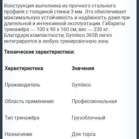
Конструкция выполнена из прочного стального
профиля с толщиной стенки 3 мм. Это обеспечивает
максимальную устойчивость и надёжность даже при
длительной и интенсивной эксплуатации. Габариты
тренажёра — 100 х 90 х 160 см, вес — 230 кг.
Благодаря компактности, Gymleco 365B легко
интегрируется в любую тренировочную зону.
Технические характеристики:
Характеристика
Значение
Производитель
Gymleco
Область применения
Профессиональная
Тип тренажёра
Грузоблочный
Назначение
Для торса