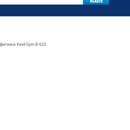
 фитнеса Vasil Gym В.623