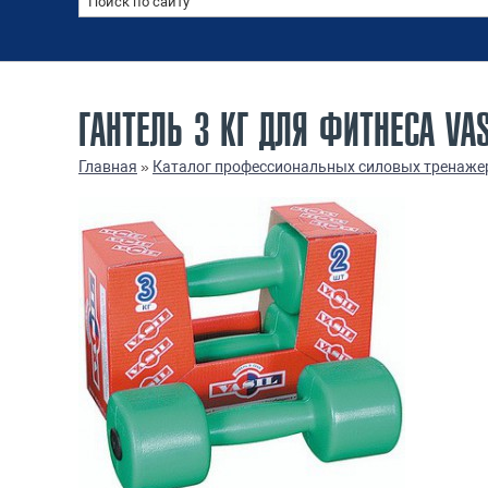
ГАНТЕЛЬ 3 КГ ДЛЯ ФИТНЕСА VAS
Главная
»
Каталог профессиональных силовых тренаже