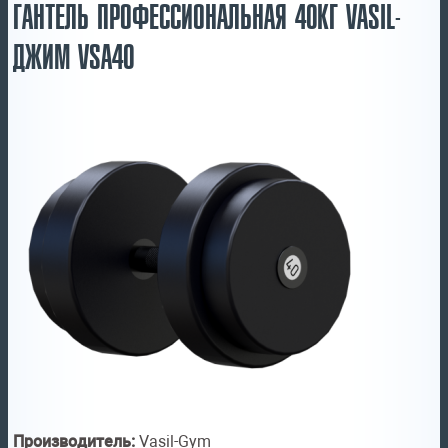
ГАНТЕЛЬ ПРОФЕССИОНАЛЬНАЯ 40КГ VASIL-
ДЖИМ VSA40
Производитель:
Vasil-Gym