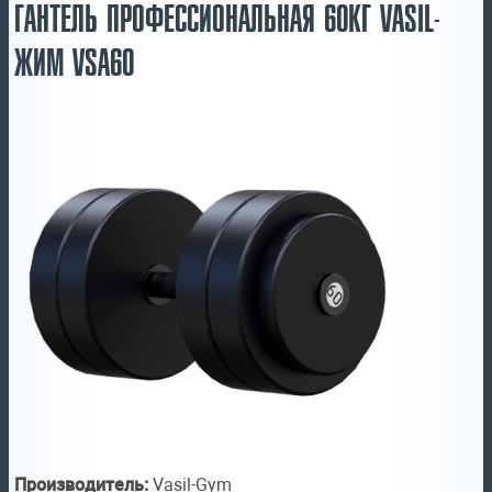
ГАНТЕЛЬ ПРОФЕССИОНАЛЬНАЯ 60КГ VASIL-
ЖИМ VSA60
Производитель:
Vasil-Gym