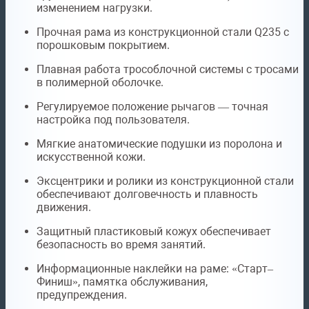
изменением нагрузки.
Прочная рама из конструкционной стали Q235 с
порошковым покрытием.
Плавная работа трособлочной системы с тросами
в полимерной оболочке.
Регулируемое положение рычагов — точная
настройка под пользователя.
Мягкие анатомические подушки из поролона и
искусственной кожи.
Эксцентрики и ролики из конструкционной стали
обеспечивают долговечность и плавность
движения.
Защитный пластиковый кожух обеспечивает
безопасность во время занятий.
Информационные наклейки на раме: «Старт–
Финиш», памятка обслуживания,
предупреждения.