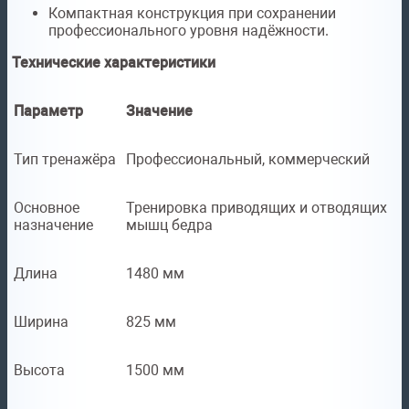
Компактная конструкция при сохранении
профессионального уровня надёжности.
Технические характеристики
Параметр
Значение
Тип тренажёра
Профессиональный, коммерческий
Основное
Тренировка приводящих и отводящих
назначение
мышц бедра
Длина
1480 мм
Ширина
825 мм
Высота
1500 мм