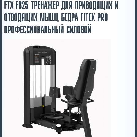
FTX-FB25 ТРЕНАЖЕР ДЛЯ ПРИВОДЯЩИХ И
ОТВОДЯЩИХ МЫШЦ БЕДРА FITEX PRO
ПРОФЕССИОНАЛЬНЫЙ СИЛОВОЙ