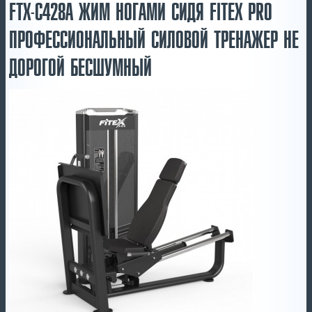
FTX-С428А ЖИМ НОГАМИ СИДЯ FITEX PRO
ПРОФЕССИОНАЛЬНЫЙ СИЛОВОЙ ТРЕНАЖЕР НЕ
ДОРОГОЙ БЕСШУМНЫЙ