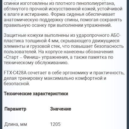
спинки изготовлены из плотного пенополиуретана,
обтянутого прочной искусственной кожей, устойчивой
к влаге и истиранию. Форма сиденья обеспечивает
анатомическую поддержку спины, помогая сохранять
правильную осанку при выполнении упражнений.
Защитные кожухи выполнены из ударопрочного АБС-
пластика толщиной 4 мм, скрывающего движущиеся
элементы и грузовой стек, что повышает безопасность
пользователей. На корпусе нанесены обозначения
«Старт – Финиш» упражнения, а также памятка по
техническому обслуживанию.
FTX-C428A сочетает в себе эргономику и практичность,
делая тренировку максимально комфортной и
безопасной.
Технические характеристики
Параметр
Значение
Длина, мм
1205