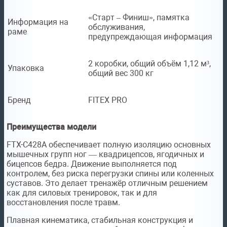
«Старт – Финиш», памятка
Информация на
обслуживания,
раме
предупреждающая информация
2 коробки, общий объём 1,12 м³,
Упаковка
общий вес 300 кг
Бренд
FITEX PRO
Преимущества модели
FTX-C428A обеспечивает полную изоляцию основных
мышечных групп ног — квадрицепсов, ягодичных и
бицепсов бедра. Движение выполняется под
контролем, без риска перегрузки спины или коленных
суставов. Это делает тренажёр отличным решением
как для силовых тренировок, так и для
восстановления после травм.
Плавная кинематика, стабильная конструкция и