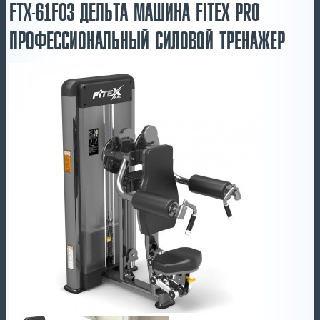
FTX-61F03 ДЕЛЬТА МАШИНА FITEX PRO
ПРОФЕССИОНАЛЬНЫЙ СИЛОВОЙ ТРЕНАЖЕР