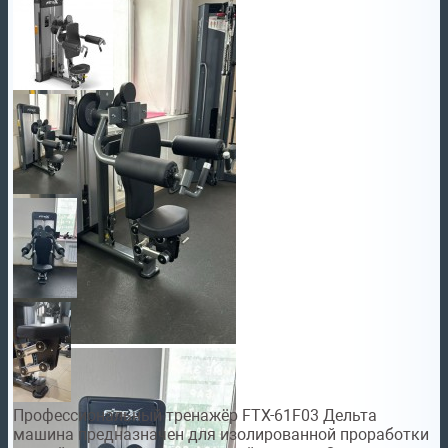
Профессиональный тренажёр FTX-61F03 Дельта
машина предназначен для изолированной проработки