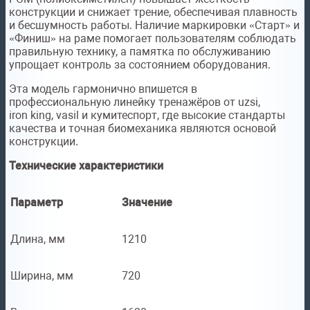
конструкции и снижает трение, обеспечивая плавность
и бесшумность работы. Наличие маркировки «Старт» и
«Финиш» на раме помогает пользователям соблюдать
правильную технику, а памятка по обслуживанию
упрощает контроль за состоянием оборудования.
Эта модель гармонично впишется в
профессиональную линейку тренажёров от uzsi,
iron king, vasil и кумитеспорт, где высокие стандарты
качества и точная биомеханика являются основой
конструкции.
Технические характеристики
Параметр
Значение
Длина, мм
1210
Ширина, мм
720