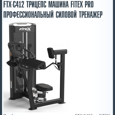
FTX-C412 ТРИЦЕПС МАШИНА FITEX PRO
ПРОФЕССИОНАЛЬНЫЙ СИЛОВОЙ ТРЕНАЖЕР