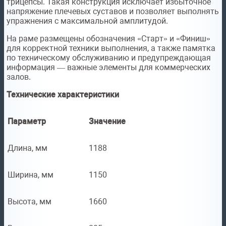
трицепсы. Такая конструкция исключает избыточное
напряжение плечевых суставов и позволяет выполнять
упражнения с максимальной амплитудой.
На раме размещены обозначения «Старт» и «Финиш»
для корректной техники выполнения, а также памятка
по техническому обслуживанию и предупреждающая
информация — важные элементы для коммерческих
залов.
Технические характеристики
Параметр
Значение
Длина, мм
1188
Ширина, мм
1150
Высота, мм
1660