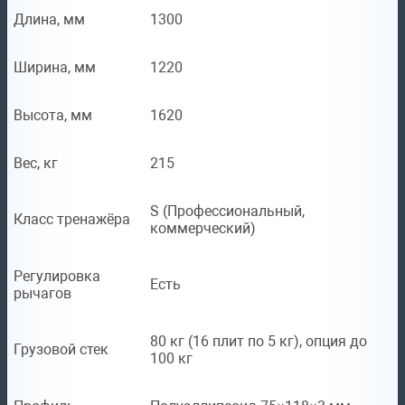
Длина, мм
1300
Ширина, мм
1220
Высота, мм
1620
Вес, кг
215
S (Профессиональный,
Класс тренажёра
коммерческий)
Регулировка
Есть
рычагов
80 кг (16 плит по 5 кг), опция до
Грузовой стек
100 кг