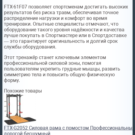
FTX-61F07 позволяет спортсменам достигать высоких
результатов без риска травм, обеспечивая точное
распределение нагрузки и комфорт во время
тренировки. Опытные специалисты отмечают, что
оборудование такого уровня надёжности и качества
лучше покупать в Спортмастере или в Спортдоставке
— это гарантирует оригинальность и долгий срок
службы оборудования.
Этот тренажёр станет ключевым элементом
профессиональной силовой зоны, помогая
пользователям укрепить грудные мышцы, развить
симметрию тела и повысить общую физическую
форму.
Похожие товары
FTX-G2052 Силовая рама с помостом Профессиональный
дорогой бесшумный