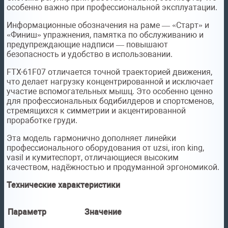
особенно важно при профессиональной эксплуатации.
Информационные обозначения на раме — «Старт» и
«Финиш» упражнения, памятка по обслуживанию и
предупреждающие надписи — повышают
безопасность и удобство в использовании.
FTX-61F07 отличается точной траекторией движения,
что делает нагрузку концентрированной и исключает
участие вспомогательных мышц. Это особенно ценно
для профессиональных бодибилдеров и спортсменов,
стремящихся к симметрии и акцентированной
проработке груди.
Эта модель гармонично дополняет линейки
профессионального оборудования от uzsi, iron king,
vasil и кумитеспорт, отличающиеся высоким
качеством, надёжностью и продуманной эргономикой.
Технические характеристики
Параметр
Значение