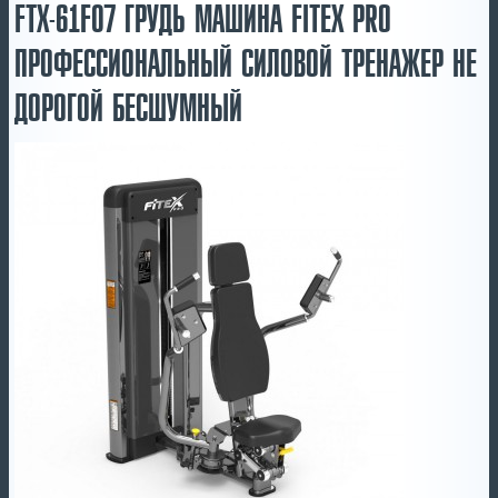
FTX-61F07 ГРУДЬ МАШИНА FITEX PRO
ПРОФЕССИОНАЛЬНЫЙ СИЛОВОЙ ТРЕНАЖЕР НЕ
ДОРОГОЙ БЕСШУМНЫЙ