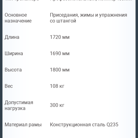
Основное
Приседания, жимы и упражнения
назначение
со штангой
Длина
1720 мм
Ширина
1690 мм
Высота
1800 мм
Вес
108 кг
Допустимая
300 кг
нагрузка
Материал рамы
Конструкционная сталь Q235