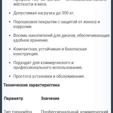
жёсткости и веса.
Допустимая нагрузка до 300 кг.
Порошковое покрытие с защитой от износа и
коррозии.
Восемь накопителей для дисков, обеспечивающих
удобное хранение.
Компактная, устойчивая и безопасная
конструкция.
Подходит для коммерческого и
профессионального использования.
Простота установки и обслуживания.
Технические характеристики
Параметр
Значение
Тип тренажёра
Профессиональный, коммерческий