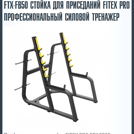
FTX-FB50 СТОЙКА ДЛЯ ПРИСЕДАНИЙ FITEX PRO
ПРОФЕССИОНАЛЬНЫЙ СИЛОВОЙ ТРЕНАЖЕР