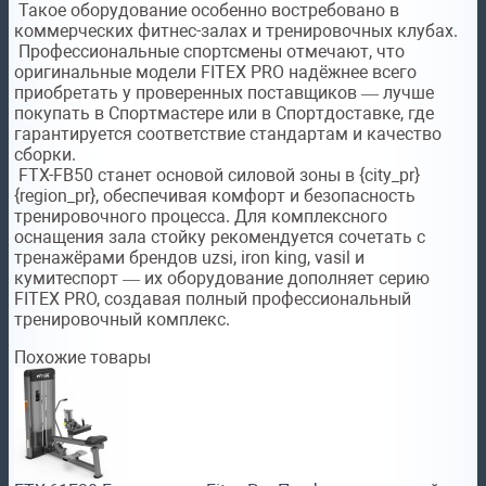
Такое оборудование особенно востребовано в
коммерческих фитнес-залах и тренировочных клубах.
Профессиональные спортсмены отмечают, что
оригинальные модели FITEX PRO надёжнее всего
приобретать у проверенных поставщиков — лучше
покупать в Спортмастере или в Спортдоставке, где
гарантируется соответствие стандартам и качество
сборки.
FTX-FB50 станет основой силовой зоны в {city_pr}
{region_pr}, обеспечивая комфорт и безопасность
тренировочного процесса. Для комплексного
оснащения зала стойку рекомендуется сочетать с
тренажёрами брендов uzsi, iron king, vasil и
кумитеспорт — их оборудование дополняет серию
FITEX PRO, создавая полный профессиональный
тренировочный комплекс.
Похожие товары