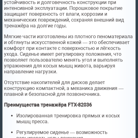
устойчивость и долговечность конструкции при
интенсивной эксплуатации. Порошковое покрытие
защищает поверхность от влаги, коррозии и
механических повреждений, сохраняя внешний вид
тренажёра на долгие годы.
Мягкие части изготовлены из плотного пеноматериала
и обтянуты искусственной кожей — это обеспечивает
комфорт при контакте с поверхностью и лёгкость
ухода. Сиденье имеет регулировку положения, что
позволяет пользователю менять угол и выполнять
упражнения для косых мышц живота, варьируя
направление нагрузки.
Отсутствие накопителей для дисков делает
конструкцию компактной, а механика движения —
плавной и безопасной для позвоночника.
Преимущества тренажёра FTX-82036
Изолированная тренировка прямых и косых
мышц пресса.
Регулируемое сиденье — возможность