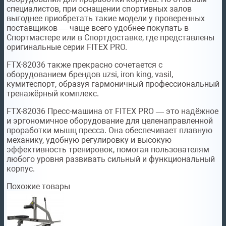
специалистов, при оснащении спортивных залов
выгоднее приобретать такие модели у проверенных
поставщиков — чаще всего удобнее покупать в
Спортмастере или в Спортдоставке, где представлены
оригинальные серии FITEX PRO.
FTX-82036 также прекрасно сочетается с
оборудованием брендов uzsi, iron king, vasil,
кумитеспорт, образуя гармоничный профессиональный
тренажёрный комплекс.
FTX-82036 Пресс-машина от FITEX PRO — это надёжное
и эргономичное оборудование для целенаправленной
проработки мышц пресса. Она обеспечивает плавную
механику, удобную регулировку и высокую
эффективность тренировок, помогая пользователям
любого уровня развивать сильный и функциональный
корпус.
Похожие товары