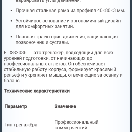
варьировать углы движения.
Прочная стальная рама из профиля 40×80×3 мм.
Устойчивое основание и эргономичный дизайн
для комфортных занятий.
Плавная траектория движения, защищающая
позвоночник и суставы.
FTX-82036 — это тренажёр, подходящий для всех
уровней подготовки, от начинающих до
профессиональных атлетов. Он обеспечивает
стабильную работу корпуса, формирует красивый
рельеф и укрепляет мышцы, отвечающие за осанку и
баланс.
Технические характеристики
Параметр
Значение
Профессиональный,
Тип тренажёра
коммерческий