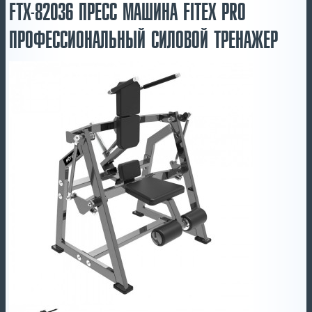
FTX-82036 ПРЕСС МАШИНА FITEX PRO
ПРОФЕССИОНАЛЬНЫЙ СИЛОВОЙ ТРЕНАЖЕР