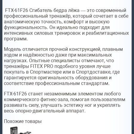
FTX-61F26 Сгибатель бедра лёжа — это современный
профессиональный тренажёр, который сочетает в себе
анатомическую точность, комфорт и высокую
функциональность. Он идеально подходит для
интенсивных силовых тренировок и реабилитационных
программ.
Модель отличается прочной конструкцией, плавным
ходом и надёжностью даже при максимальных
нагрузках. Опытные специалисты отмечают, что
тренажёры FITEX PRO подобного уровня лучше
покупать в Спортмастере или в Спортдоставке, где
гарантируется оригинальность оборудования и
соответствие профессиональным стандартам.
FTX-61F26 станет незаменимым элементом любого
коммерческого фитнес-зала, помогая пользователям
развивать силу, улучшать эстетику ног и укреплять
весь опорно-двигательный аппарат.
Похожие товары