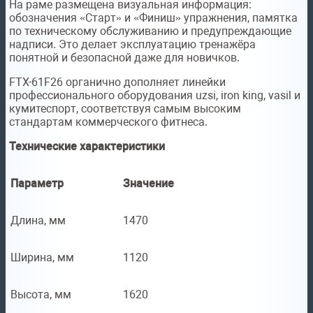
На раме размещена визуальная информация:
обозначения «Старт» и «Финиш» упражнения, памятка
по техническому обслуживанию и предупреждающие
надписи. Это делает эксплуатацию тренажёра
понятной и безопасной даже для новичков.
FTX-61F26 органично дополняет линейки
профессионального оборудования uzsi, iron king, vasil и
кумитеспорт, соответствуя самым высоким
стандартам коммерческого фитнеса.
Технические характеристики
Параметр
Значение
Длина, мм
1470
Ширина, мм
1120
Высота, мм
1620