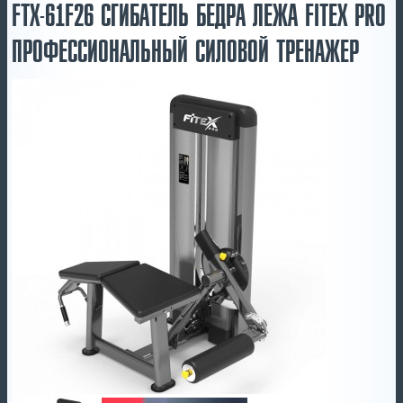
FTX-61F26 СГИБАТЕЛЬ БЕДРА ЛЕЖА FITEX PRO
ПРОФЕССИОНАЛЬНЫЙ СИЛОВОЙ ТРЕНАЖЕР