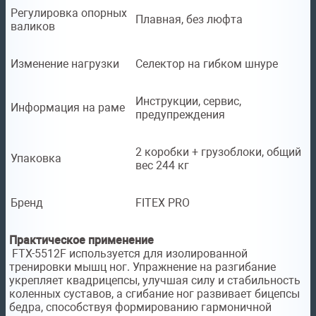
Регулировка опорных
Плавная, без люфта
валиков
Изменение нагрузки
Селектор на гибком шнуре
Инструкции, сервис,
Информация на раме
предупреждения
2 коробки + грузоблоки, общий
Упаковка
вес 244 кг
Бренд
FITEX PRO
Практическое применение
FTX-5512F используется для изолированной
тренировки мышц ног. Упражнение на разгибание
укрепляет квадрицепсы, улучшая силу и стабильность
коленных суставов, а сгибание ног развивает бицепсы
бедра, способствуя формированию гармоничной