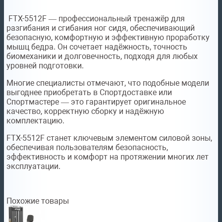
FTX-5512F — профессиональный тренажёр для
разгибания и сгибания ног сидя, обеспечивающий
безопасную, комфортную и эффективную проработку
мышц бедра. Он сочетает надёжность, точность
биомеханики и долговечность, подходя для любых
уровней подготовки.
Многие специалисты отмечают, что подобные модели
выгоднее приобретать в Спортдоставке или
Спортмастере — это гарантирует оригинальное
качество, корректную сборку и надёжную
комплектацию.
FTX-5512F станет ключевым элементом силовой зоны,
обеспечивая пользователям безопасность,
эффективность и комфорт на протяжении многих лет
эксплуатации.
Похожие товары