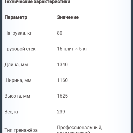
Технические характеристики
Параметр
Значение
Нагрузка, кг
80
Грузовой стек
16 плит × 5 кг
Длина, мм
1340
Ширина, мм
1160
Высота, мм
1625
Вес, кг
239
Профессиональный,
Тип тренажёра