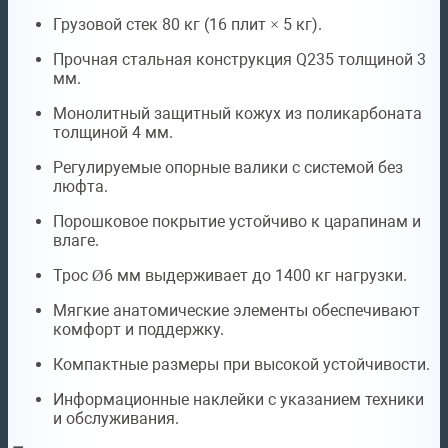
Грузовой стек 80 кг (16 плит × 5 кг).
Прочная стальная конструкция Q235 толщиной 3
мм.
Монолитный защитный кожух из поликарбоната
толщиной 4 мм.
Регулируемые опорные валики с системой без
люфта.
Порошковое покрытие устойчиво к царапинам и
влаге.
Трос Ø6 мм выдерживает до 1400 кг нагрузки.
Мягкие анатомические элементы обеспечивают
комфорт и поддержку.
Компактные размеры при высокой устойчивости.
Информационные наклейки с указанием техники
и обслуживания.