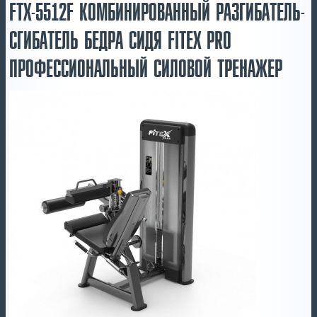
FTX-5512F КОМБИНИРОВАННЫЙ РАЗГИБАТЕЛЬ-
СГИБАТЕЛЬ БЕДРА СИДЯ FITEX PRO
ПРОФЕССИОНАЛЬНЫЙ СИЛОВОЙ ТРЕНАЖЕР