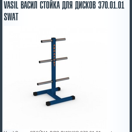
VASIL ВАСИЛ СТОЙКА ДЛЯ ДИСКОВ 370.01.01
SWAT