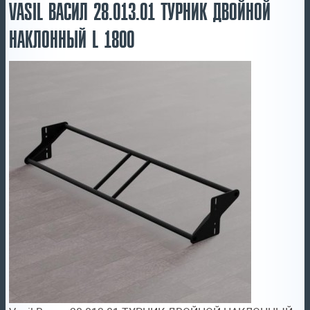
VASIL ВАСИЛ 28.013.01 ТУРНИК ДВОЙНОЙ
НАКЛОННЫЙ L 1800