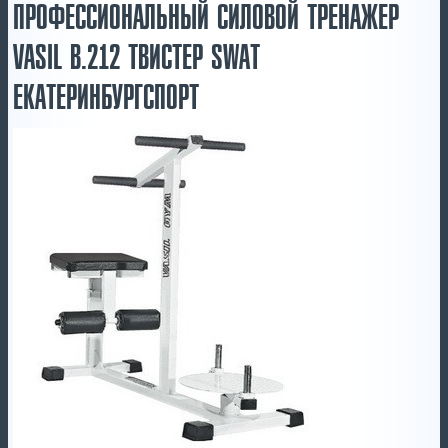
ПРОФЕССИОНАЛЬНЫЙ СИЛОВОЙ ТРЕНАЖЕР
VASIL B.212 ТВИСТЕР SWAT
ЕКАТЕРИНБУРГСПОРТ