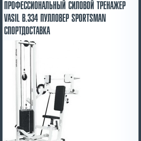
ПРОФЕССИОНАЛЬНЫЙ СИЛОВОЙ ТРЕНАЖЕР
VASIL B.334 ПУЛЛОВЕР SPORTSMAN
СПОРТДОСТАВКА