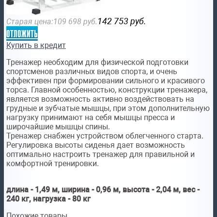
142 753
руб.
Старая цена:
109 698
руб.
отложить
Купить в кредит
Тренажер необходим для физической подготовки
спортсменов различных видов спорта, и очень
эффективен при формировании сильного и красивого
торса. Главной особенностью, конструкции тренажера,
является возможность активно воздействовать на
грудные и зубчатые мышцы, при этом дополнительную
нагрузку принимают на себя мышцы пресса и
широчайшие мышцы спины.
Тренажер снабжен устройством облегченного старта.
Регулировка высоты сиденья дает возможность
оптимально настроить тренажер для правильной и
комфортной тренировки.
длина - 1,49 м, ширина - 0,96 м, высота - 2,04 м, вес -
240 кг, нагрузка - 80 кг
Похожие товары