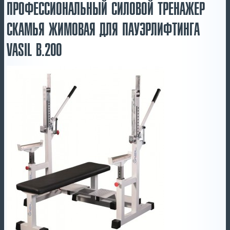
ПРОФЕССИОНАЛЬНЫЙ СИЛОВОЙ ТРЕНАЖЕР
СКАМЬЯ ЖИМОВАЯ ДЛЯ ПАУЭРЛИФТИНГА
VASIL B.200