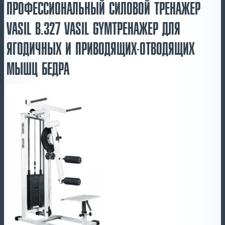
ПРОФЕССИОНАЛЬНЫЙ СИЛОВОЙ ТРЕНАЖЕР
VASIL B.327 VASIL GYMТРЕНАЖЕР ДЛЯ
ЯГОДИЧНЫХ И ПРИВОДЯЩИХ-ОТВОДЯЩИХ
МЫШЦ БЕДРА