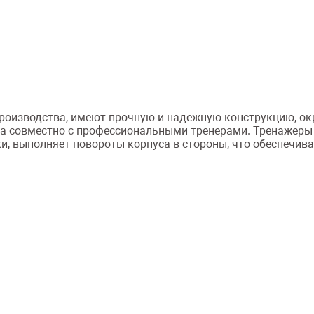
 производства, имеют прочную и надежную конструкцию, 
а совместно с профессиональными тренерами. Тренажеры
, выполняет повороты корпуса в стороны, что обеспечив