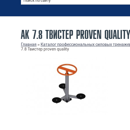
АК 7.8 ТВИСТЕР PROVEN QUALIT
Главная
»
Каталог профессиональных силовых тренаже
7.8 Твистер proven quality