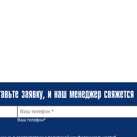
авьте заявку, и наш менеджер свяжется 
Ваш телефон
*