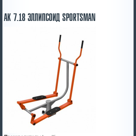
АК 7.18 ЭЛЛИПСОИД SPORTSMAN