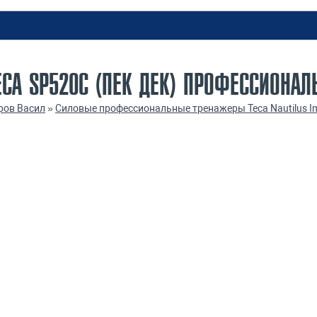
CA SP520C (ПЕК ДЕК) ПРОФЕССИОНАЛ
ров Васил
»
Силовые профессиональные тренажеры Teca Nautilus Im