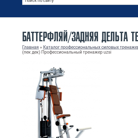
БАТТЕРФЛЯЙ/ЗАДНЯЯ ДЕЛЬТА TE
Главная
»
Каталог профессиональных силовых тренаже
(пек дек) Профессиональный тренажер uzsi